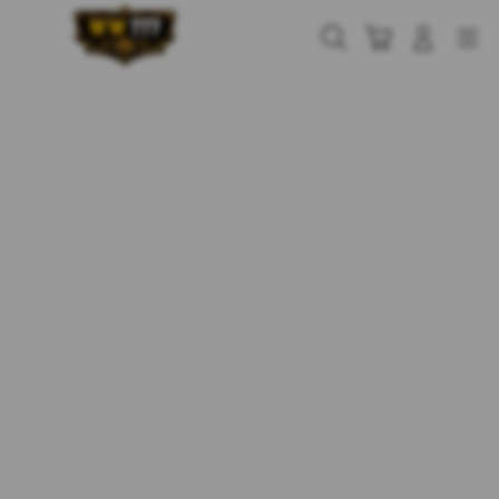
Skip
to
Cari
Troli
Login
Navigation
content