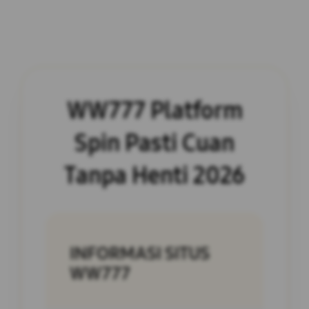
WW777 Platform
Spin Pasti Cuan
Tanpa Henti 2026
INFORMASI SITUS
WW777