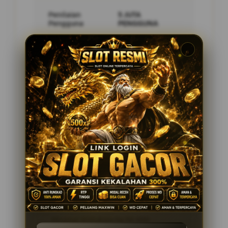
Penilaian
5 JUTA
Pengguna
PENGGUNA
Minimal Deposit
10.000 Ribu
Layanan Support
24/7
Platform
Multi-Device
PENAWARAN SPESIAL
BONUS NEW MEMBER 10%
Minimal Deposit Rp. 10.000
Minimal Withdraw Rp 50.000